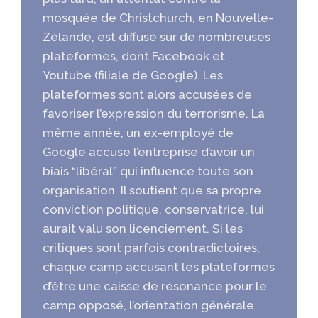
mosquée de Christchurch, en Nouvelle-
Zélande, est diffusé sur de nombreuses
plateformes, dont Facebook et
Youtube (filiale de Google). Les
plateformes sont alors accusées de
favoriser l’expression du terrorisme. La
même année, un ex-employé de
Google accuse l’entreprise d’avoir un
biais “libéral” qui influence toute son
organisation. Il soutient que sa propre
conviction politique, conservatrice, lui
aurait valu son licenciement. Si les
critiques sont parfois contradictoires,
chaque camp accusant les plateformes
d’être une caisse de résonance pour le
camp opposé, l’orientation générale