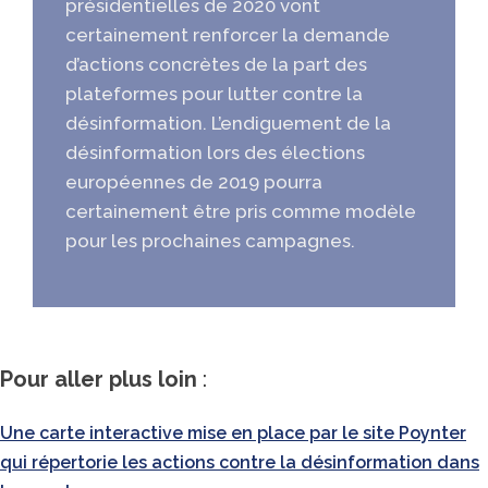
présidentielles de 2020 vont
certainement renforcer la demande
d’actions concrètes de la part des
plateformes pour lutter contre la
désinformation. L’endiguement de la
désinformation lors des élections
européennes de 2019 pourra
certainement être pris comme modèle
pour les prochaines campagnes.
Pour aller plus loin
:
Une carte interactive mise en place par le site Poynter
qui répertorie les actions contre la désinformation dans