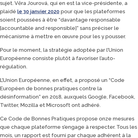
sujet. Věra Jourová, qui en est la vice-présidente, a
plaidé
pour que les plateformes
le 30 janvier 2020
soient poussées à être “davantage responsable
[accountable and responsible]” sans préciser le
mécanisme à mettre en œuvre pour les y pousser.
Pour le moment, la stratégie adoptée par l’Union
Européenne consiste plutôt à favoriser l’auto-
régulation.
L’Union Européenne, en effet, a proposé un “Code
Européen de bonnes pratiques contre la
désinformation” en 2018, auxquels Google, Facebook,
Twitter, Mozilla et Microsoft ont adhéré.
Ce Code de Bonnes Pratiques propose onze mesures
que chaque plateforme s’engage à respecter. Tous les
mois, un rapport est fourni par chaque adhérent à la