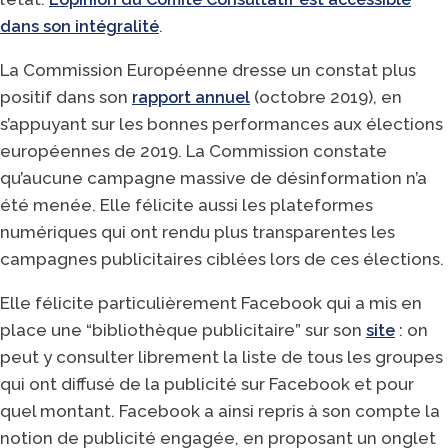
.
dans son intégralité
La Commission Européenne dresse un constat plus
positif dans son
(octobre 2019), en
rapport annuel
s’appuyant sur les bonnes performances aux élections
européennes de 2019. La Commission constate
qu’aucune campagne massive de désinformation n’a
été menée. Elle félicite aussi les plateformes
numériques qui ont rendu plus transparentes les
campagnes publicitaires ciblées lors de ces élections.
Elle félicite particulièrement Facebook qui a mis en
place une “bibliothèque publicitaire” sur son
: on
site
peut y consulter librement la liste de tous les groupes
qui ont diffusé de la publicité sur Facebook et pour
quel montant. Facebook a ainsi repris à son compte la
notion de publicité engagée, en proposant un onglet