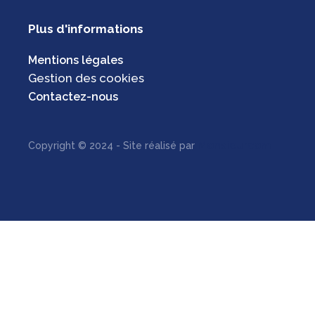
Plus d'informations
Mentions légales
Gestion des cookies
Contactez-nous
Monsieurcom
Copyright © 2024 - Site réalisé par