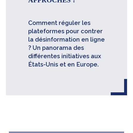
APPROCHES ?
Comment réguler les
plateformes pour contrer
la désinformation en ligne
? Un panorama des
différentes initiatives aux
États-Unis et en Europe.