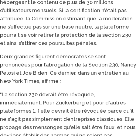
hébergeant le contenu de plus de 30 millions
d’utilisateurs mensuels. Si la certification n’était pas
attribuée, la Commission estimant que la modération
ne s’effectue pas sur une base neutre, la plateforme
pourrait se voir retirer la protection de la section 230
et ainsi s’attirer des poursuites pénales.
Deux grandes figurent démocrates se sont
prononcées pour l’abrogation de la Section 230, Nancy
Pelosi et Joe Biden. Ce dernier, dans un entretien au
New York Times, affirme :
"La section 230 devrait être révoquée,
immédiatement. Pour Zuckerberg et pour d'autres
plateformes (...) elle devrait être révoquée parce qu'il
ne s'agit pas simplement d’entreprises classiques. Elle
propage des mensonges qu'elle sait être faux, et nous
devrions établir des normes qui ne soient pas