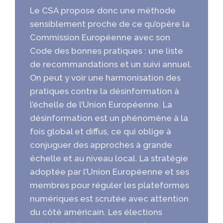
Le CSA propose donc une méthode
sensiblement proche de ce qu’opère la
Commission Européenne avec son
Code des bonnes pratiques : une liste
de recommandations et un suivi annuel.
On peut y voir une harmonisation des
pratiques contre la désinformation à
l’échelle de l’Union Européenne. La
désinformation est un phénomène à la
fois global et diffus, ce qui oblige à
conjuguer des approches à grande
échelle et au niveau local. La stratégie
adoptée par l’Union Européenne et ses
membres pour réguler les plateformes
numériques est scrutée avec attention
du côté américain. Les élections