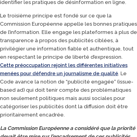
identifier les pratiques de désinformation en ligne.
Le troisième principe est fondé sur ce que la
Commission Européenne appelle les bonnes pratiques
de l’information. Elle engage les plateformes à plus de
transparence à propos des publicités ciblées, à
privilégier une information fiable et authentique, tout
en respectant le principe de liberté d’expression.
Cette préoccupation rejoint les différentes initiatives
. Le
menées pour défendre un journalisme de qualité
Code avance la notion de “publicité engagée” (issue-
based ad) qui doit tenir compte des problématiques
non seulement politiques mais aussi sociales pour
catégoriser les publicités dont la diffusion doit être
prioritairement encadrée.
La Commission Européenne a considéré que la priorité
devait être mise sur l’encadrement de ces publicités