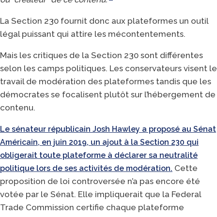
La Section 230 fournit donc aux plateformes un outil
légal puissant qui attire les mécontentements.
Mais les critiques de la Section 230 sont différentes
selon les camps politiques. Les conservateurs visent le
travail de modération des plateformes tandis que les
démocrates se focalisent plutôt sur l’hébergement de
contenu.
Le sénateur républicain Josh Hawley a proposé au Sénat
Américain, en juin 2019, un ajout à la Section 230 qui
obligerait toute plateforme à déclarer sa neutralité
Cette
politique lors de ses activités de modération.
proposition de loi controversée n’a pas encore été
votée par le Sénat. Elle impliquerait que la Federal
Trade Commission certifie chaque plateforme