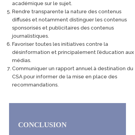
académique sur le sujet.
Rendre transparente la nature des contenus
diffusés et notamment distinguer les contenus
sponsorisés et publicitaires des contenus
journalistiques.
Favoriser toutes les initiatives contre la
désinformation et principalement l’éducation aux
médias.
Communiquer un rapport annuel à destination du
CSA pour informer de la mise en place des
recommandations.
CONCLUSION