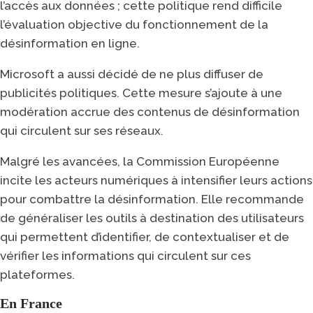
l’accès aux données ; cette politique rend difficile
l’évaluation objective du fonctionnement de la
désinformation en ligne.
Microsoft a aussi décidé de ne plus diffuser de
publicités politiques. Cette mesure s’ajoute à une
modération accrue des contenus de désinformation
qui circulent sur ses réseaux.
Malgré les avancées, la Commission Européenne
incite les acteurs numériques à intensifier leurs actions
pour combattre la désinformation. Elle recommande
de généraliser les outils à destination des utilisateurs
qui permettent d’identifier, de contextualiser et de
vérifier les informations qui circulent sur ces
plateformes.
En France