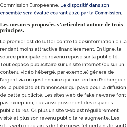
Commission Européenne.
Le dispositif dans son
.
ensemble sera évalué courant 2020 par la Commission
Les mesures proposées s’articulent autour de trois
principes.
Le premier est de lutter contre la désinformation en la
rendant moins attractive financièrement. En ligne, la
source principale de revenu repose sur la publicité.
Tout espace publicitaire sur un site internet (ou sur un
contenu vidéo hébergé, par exemple) génère de
l’argent via un gestionnaire qui met en lien l’hébergeur
de la publicité et l’annonceur qui paye pour la diffusion
de cette publicité. Les sites web de fake news ne font
pas exception, eux aussi possèdent des espaces
publicitaires. Or, plus un site web est régulièrement
visité et plus son revenu publicitaire augmente. Les
sites web populaires de fake news (et certains le sont)