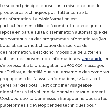
Le second principe repose sur la mise en place de
procédures techniques pour lutter contre la
désinformation. La désinformation est
particulièrement difficile à combattre parce qu’elle
repose en partie sur la dissémination automatique de
ses contenus via des programmes informatiques (les
bots) et sur la multiplication des sources de
désinformation. Il est donc impossible de lutter en
utilisant des moyens non-informatiques.
, en
Une étude
s'intéressant à la propagation de 500 000 messages
sur Twitter, a identifié que sur l’ensemble des comptes
propageant des fausses informations, 14% étaient
gérés par des bots. Il est donc inenvisageable
d’identifier un tel volume de données manuellement.
C’est pourquoi la Commission Européenne pousse les
plateformes à développer des techniques pour