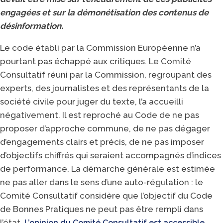
engagées et sur la démonétisation des contenus de
désinformation.
Le code établi par la Commission Européenne n’a
pourtant pas échappé aux critiques. Le Comité
Consultatif réuni par la Commission, regroupant des
experts, des journalistes et des représentants de la
société civile pour juger du texte, l’a accueilli
négativement. Il est reproché au Code de ne pas
proposer d’approche commune, de ne pas dégager
d’engagements clairs et précis, de ne pas imposer
d’objectifs chiffrés qui seraient accompagnés d’indices
de performance. La démarche générale est estimée
ne pas aller dans le sens d’une auto-régulation : le
Comité Consultatif considère que l’objectif du Code
de Bonnes Pratiques ne peut pas être rempli dans
l’état.
L’opinion du Comité Consultatif est accessible