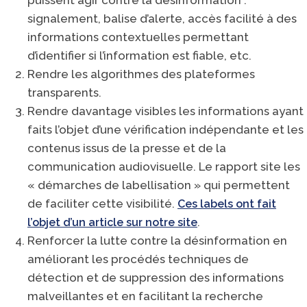
puissent agir contre la désinformation :
signalement, balise d’alerte, accès facilité à des
informations contextuelles permettant
d’identifier si l’information est fiable, etc.
Rendre les algorithmes des plateformes
transparents.
Rendre davantage visibles les informations ayant
faits l’objet d’une vérification indépendante et les
contenus issus de la presse et de la
communication audiovisuelle. Le rapport site les
« démarches de labellisation » qui permettent
de faciliter cette visibilité.
Ces labels ont fait
.
l’objet d’un article sur notre site
Renforcer la lutte contre la désinformation en
améliorant les procédés techniques de
détection et de suppression des informations
malveillantes et en facilitant la recherche