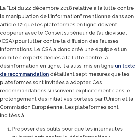
La “Loi du 22 décembre 2018 relative à la lutte contre
la manipulation de l'information” mentionne dans son
article 12 que les plateformes en ligne doivent
coopérer avec le Conseil supérieur de l’audiovisuel
(CSA) pour lutter contre la diffusion des fausses
informations. Le CSA a donc créé une équipe et un
comité d’experts dédiés à la lutte contre la
désinformation en ligne. Il a aussi mis en ligne
un texte
détaillant sept mesures que les
de recommandation
plateformes sont invitées à adopter. Ces
recommandations s’inscrivent explicitement dans le
prolongement des initiatives portées par l’Union et la
Commission Européenne. Les plateformes sont
incitées à :
Proposer des outils pour que les internautes