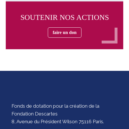
SOUTENIR NOS ACTIONS
faire un don
Fonds de dotation pour la création de la
Fondation Descartes
8, Avenue du Président Wilson 75116 Paris.