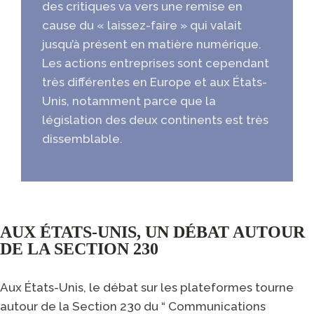
des critiques va vers une remise en
cause du « laissez-faire » qui valait
jusqu’à présent en matière numérique.
Les actions entreprises sont cependant
très différentes en Europe et aux États-
Unis, notamment parce que la
législation des deux continents est très
dissemblable.
AUX ÉTATS-UNIS, UN
DÉBAT AUTOUR
DE LA SECTION 230
Aux États-Unis, le débat sur les plateformes tourne
autour de la Section 230 du “ Communications