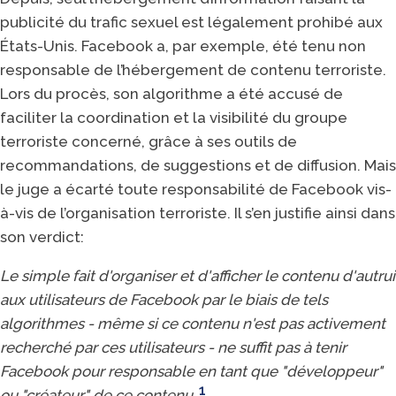
publicité du trafic sexuel est légalement prohibé aux
États-Unis. Facebook a, par exemple, été tenu non
responsable de l’hébergement de contenu terroriste.
Lors du procès, son algorithme a été accusé de
faciliter la coordination et la visibilité du groupe
terroriste concerné, grâce à ses outils de
recommandations, de suggestions et de diffusion. Mais
le juge a écarté toute responsabilité de Facebook vis-
à-vis de l’organisation terroriste. Il s’en justifie ainsi dans
son verdict:
Le simple fait d'organiser et d'afficher le contenu d'autrui
aux utilisateurs de Facebook par le biais de tels
algorithmes - même si ce contenu n'est pas activement
recherché par ces utilisateurs - ne suffit pas à tenir
Facebook pour responsable en tant que "développeur"
1
ou "créateur" de ce contenu.