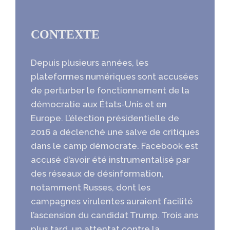
CONTEXTE
Depuis plusieurs années, les
plateformes numériques sont accusées
de perturber le fonctionnement de la
démocratie aux États-Unis et en
Europe. L’élection présidentielle de
2016 a déclenché une salve de critiques
dans le camp démocrate. Facebook est
accusé d’avoir été instrumentalisé par
des réseaux de désinformation,
notamment Russes, dont les
campagnes virulentes auraient facilité
l’ascension du candidat Trump. Trois ans
plus tard, un attentat contre la