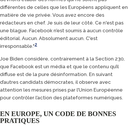
différentes de celles que les Européens appliquent en
matière de vie privée. Vous avez encore des
rédacteurs en chef. Je suis de leur côté. Ce n'est pas
une blague. Facebook n’est soumis à aucun contrôle
éditorial. Aucun. Absolument aucun. C'est
2
irresponsable."
Joe Biden considère, contrairement à la Section 230,
que Facebook est un média et que le contenu qu’il
diffuse est de la pure désinformation. En suivant
d’autres candidats démocrates, il observe avec
attention les mesures prises par l’Union Européenne
pour contrôler l’action des plateformes numériques.
EN EUROPE, UN CODE DE BONNES
PRATIQUES