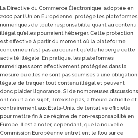
La Directive du Commerce Électronique, adoptée en
2000 par l’Union Européenne, protège les plateformes
numériques de toute responsabilité quant au contenu
illégal qu’elles pourraient héberger. Cette protection
est effective à partir du moment où la plateforme
concernée n’est pas au courant qu’elle héberge cette
activité illégale. En pratique, les plateformes
numériques sont effectivement protégées dans la
mesure où elles ne sont pas soumises à une obligation
légale de traquer tout contenu illégal et peuvent
donc plaider l’ignorance. Si de nombreuses discussions
ont court à ce sujet, il n’existe pas, à l’heure actuelle et
contrairement aux États-Unis, de tentative officielle
pour mettre fin à ce régime de non-responsabilité en
Europe. Il est à noter, cependant, que la nouvelle
Commission Européenne entretient le flou sur ce