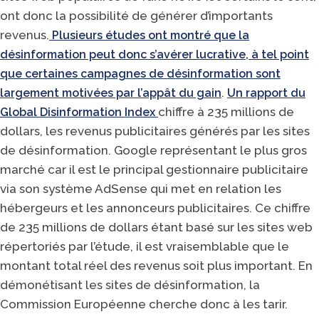
ont donc la possibilité de générer d’importants
revenus.
Plusieurs études ont montré que la
désinformation peut donc s’avérer lucrative, à tel point
que certaines campagnes de désinformation sont
.
largement motivées par l’appât du gain
Un rapport du
chiffre à 235 millions de
Global Disinformation Index
dollars, les revenus publicitaires générés par les sites
de désinformation. Google représentant le plus gros
marché car il est le principal gestionnaire publicitaire
via son système AdSense qui met en relation les
hébergeurs et les annonceurs publicitaires. Ce chiffre
de 235 millions de dollars étant basé sur les sites web
répertoriés par l’étude, il est vraisemblable que le
montant total réel des revenus soit plus important. En
démonétisant les sites de désinformation, la
Commission Européenne cherche donc à les tarir.