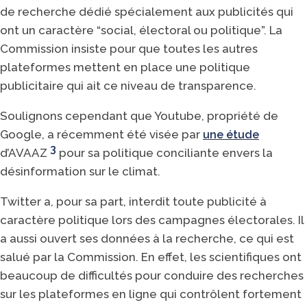
de recherche dédié spécialement aux publicités qui
ont un caractère “social, électoral ou politique”. La
Commission insiste pour que toutes les autres
plateformes mettent en place une politique
publicitaire qui ait ce niveau de transparence.
Soulignons cependant que Youtube, propriété de
Google, a récemment été visée par
une étude
3
d’AVAAZ
pour sa politique conciliante envers la
désinformation sur le climat.
Twitter a, pour sa part, interdit toute publicité à
caractère politique lors des campagnes électorales. Il
a aussi ouvert ses données à la recherche, ce qui est
salué par la Commission. En effet, les scientifiques ont
beaucoup de difficultés pour conduire des recherches
sur les plateformes en ligne qui contrôlent fortement