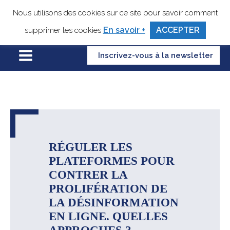
Nous utilisons des cookies sur ce site pour savoir comment
En savoir +
ACCEPTER
supprimer les cookies
Inscrivez-vous à la newsletter
RÉGULER LES
PLATEFORMES POUR
CONTRER LA
PROLIFÉRATION DE
LA DÉSINFORMATION
EN LIGNE. QUELLES