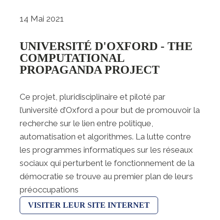
14 Mai 2021
UNIVERSITÉ D'OXFORD - THE
COMPUTATIONAL
PROPAGANDA PROJECT
Ce projet, pluridisciplinaire et piloté par
l’université d’Oxford a pour but de promouvoir la
recherche sur le lien entre politique,
automatisation et algorithmes. La lutte contre
les programmes informatiques sur les réseaux
sociaux qui perturbent le fonctionnement de la
démocratie se trouve au premier plan de leurs
préoccupations
VISITER LEUR SITE INTERNET