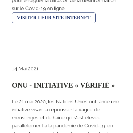
pour endiguer la diffusion de la désinformation
sur le Covid-19 en ligne.
VISITER LEUR SITE INTERNET
14 Mai 2021
ONU - INITIATIVE « VÉRIFIÉ »
Le 21 mai 2020, les Nations Unies ont lancé une
initiative visant à repousser la vague de
mensonges et de haine qui s'est élevée
parallèlement à la pandémie de Covid-19, en