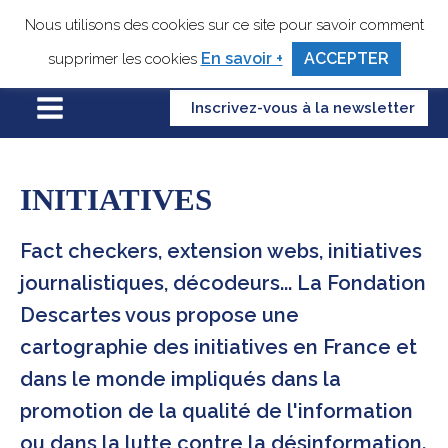
Nous utilisons des cookies sur ce site pour savoir comment
En savoir +
ACCEPTER
supprimer les cookies
Inscrivez-vous à la newsletter
INITIATIVES
Fact checkers, extension webs, initiatives
journalistiques, décodeurs... La Fondation
Descartes vous propose une
cartographie des initiatives en France et
dans le monde impliqués dans la
promotion de la qualité de l'information
ou dans la lutte contre la désinformation.