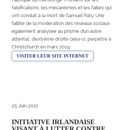
falsifications, les mécanismes et les failles qui
ont conduit à la mort de Samuel Paty. Une
faillite de la modération des réseaux sociaux
également analysée au prisme d’un autre
attentat, d’extrême droite celui-ci, perpétré à
Christchurch en mars 2019.
VISITER LEUR SITE INTERNET
25 Juin 2021
INITIATIVE IRLANDAISE
VISANT À LUTTER CONTRE