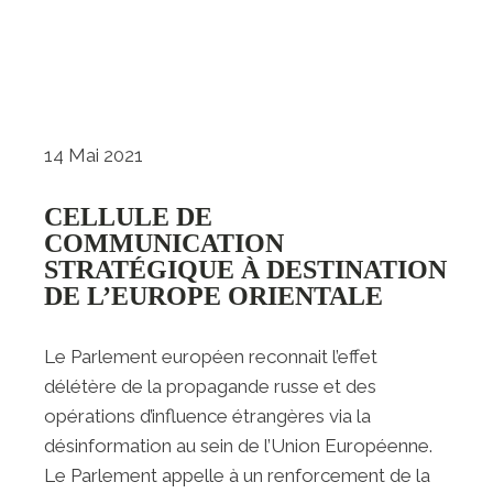
14 Mai 2021
CELLULE DE
COMMUNICATION
STRATÉGIQUE À DESTINATION
DE L’EUROPE ORIENTALE
Le Parlement européen reconnait l’effet
délétère de la propagande russe et des
opérations d’influence étrangères via la
désinformation au sein de l’Union Européenne.
Le Parlement appelle à un renforcement de la