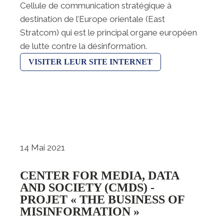
Cellule de communication stratégique à
destination de l’Europe orientale (East
Stratcom) qui est le principal organe européen
de lutte contre la désinformation.
VISITER LEUR SITE INTERNET
14 Mai 2021
CENTER FOR MEDIA, DATA
AND SOCIETY (CMDS) -
PROJET « THE BUSINESS OF
MISINFORMATION »