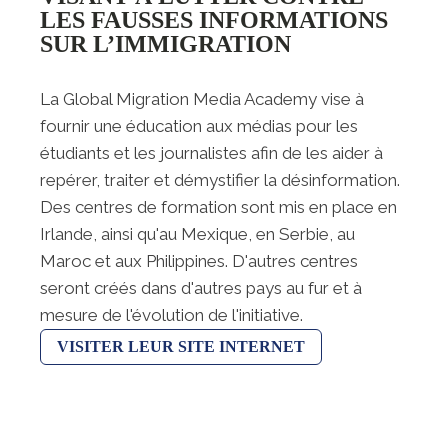
LES FAUSSES INFORMATIONS
SUR L’IMMIGRATION
La Global Migration Media Academy vise à
fournir une éducation aux médias pour les
étudiants et les journalistes afin de les aider à
repérer, traiter et démystifier la désinformation.
Des centres de formation sont mis en place en
Irlande, ainsi qu'au Mexique, en Serbie, au
Maroc et aux Philippines. D'autres centres
seront créés dans d'autres pays au fur et à
mesure de l'évolution de l'initiative.
VISITER LEUR SITE INTERNET