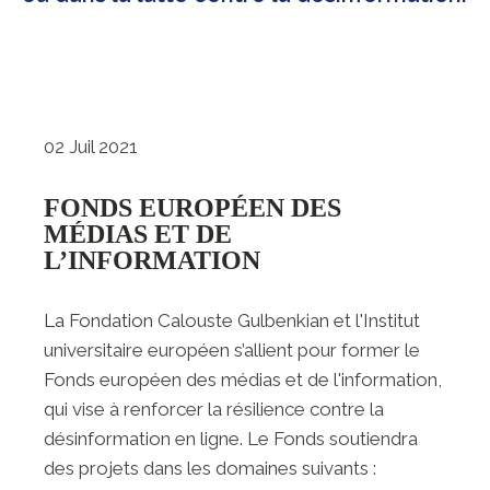
02 Juil 2021
FONDS EUROPÉEN DES
MÉDIAS ET DE
L’INFORMATION
La Fondation Calouste Gulbenkian et l'Institut
universitaire européen s’allient pour former le
Fonds européen des médias et de l'information,
qui vise à renforcer la résilience contre la
désinformation en ligne. Le Fonds soutiendra
des projets dans les domaines suivants :