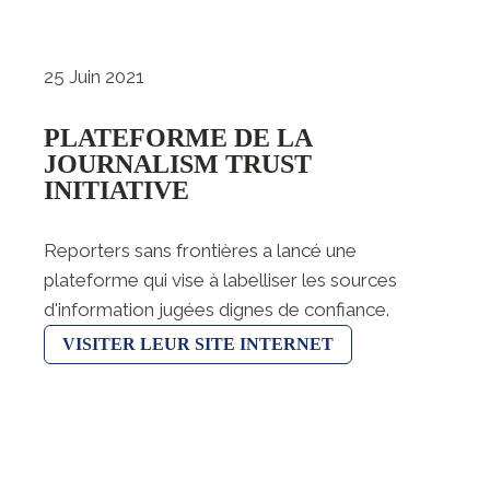
25 Juin 2021
PLATEFORME DE LA
JOURNALISM TRUST
INITIATIVE
Reporters sans frontières a lancé une
plateforme qui vise à labelliser les sources
d'information jugées dignes de confiance.
VISITER LEUR SITE INTERNET