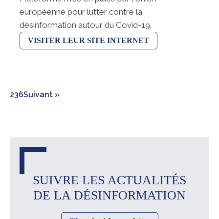
européenne pour lutter contre la
désinformation autour du Covid-19.
VISITER LEUR SITE INTERNET
2
3
6
Suivant »
SUIVRE LES ACTUALITÉS
DE LA DÉSINFORMATION