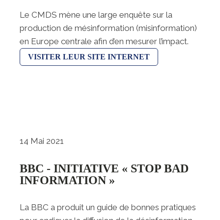
Le CMDS mène une large enquête sur la
production de mésinformation (misinformation)
en Europe centrale afin d’en mesurer l’impact.
VISITER LEUR SITE INTERNET
14 Mai 2021
BBC - INITIATIVE « STOP BAD
INFORMATION »
La BBC a produit un guide de bonnes pratiques