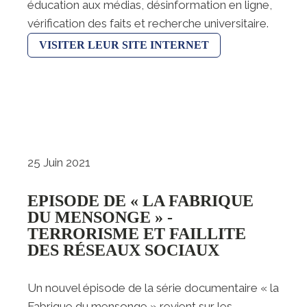
éducation aux médias, désinformation en ligne,
vérification des faits et recherche universitaire.
VISITER LEUR SITE INTERNET
25 Juin 2021
EPISODE DE « LA FABRIQUE
DU MENSONGE » -
TERRORISME ET FAILLITE
DES RÉSEAUX SOCIAUX
Un nouvel épisode de la série documentaire « la
Fabrique du mensonge » revient sur les