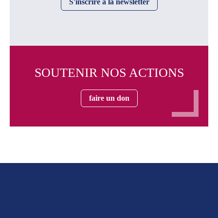
S'inscrire à la newsletter
SOUTENIR NOS ACTIONS
faire un don