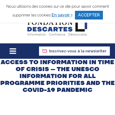
Nous utilisons des cookies sur ce site pour savoir comment
En savoir +
ACCEPTER
supprimer les cookies
Inscrivez-vous à la newsletter
ACCESS TO INFORMATION IN TIME
OF CRISIS – THE UNESCO
INFORMATION FOR ALL
PROGRAMME PRIORITIES AND THE
COVID-19 PANDEMIC