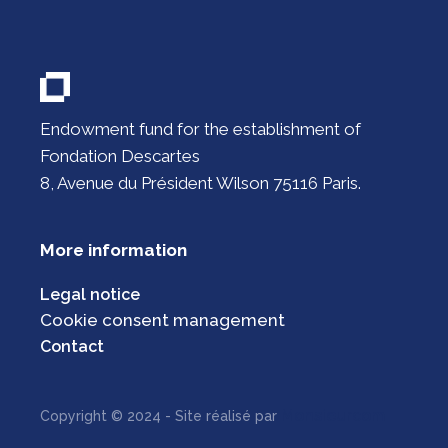
Endowment fund for the establishment of
Fondation Descartes
8, Avenue du Président Wilson 75116 Paris.
More information
Legal notice
Cookie consent management
Contact
Monsieurcom
Copyright © 2024 - Site réalisé par