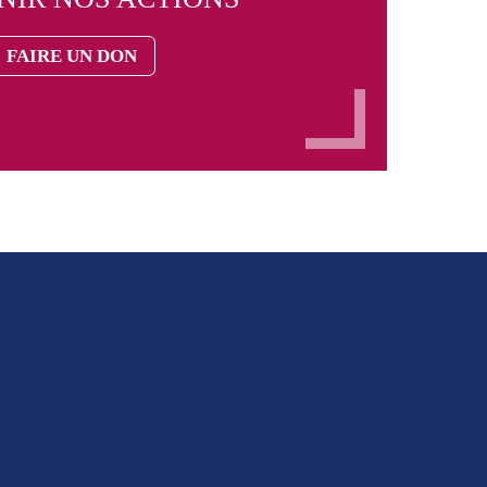
FAIRE UN DON