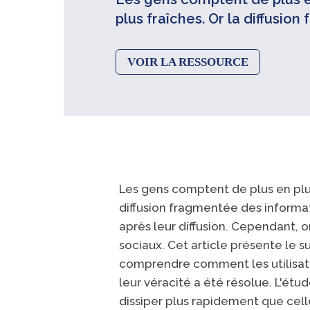
plus fraîches. Or la diffusio
VOIR LA RESSOURCE
Les gens comptent de plus en plus 
diffusion fragmentée des informa
après leur diffusion. Cependant, 
sociaux. Cet article présente le 
comprendre comment les utilisate
leur véracité a été résolue. L'ét
dissiper plus rapidement que cell