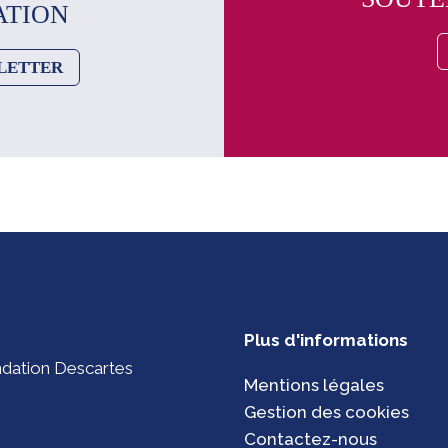
ATION
SLETTER
Plus d'informations
ondation Descartes
Mentions légales
Gestion des cookies
Contactez-nous