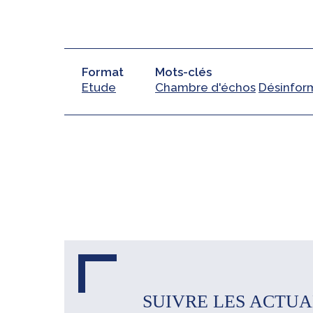
Format
Mots-clés
Etude
Chambre d'échos
Désinfor
SUIVRE LES ACTUA